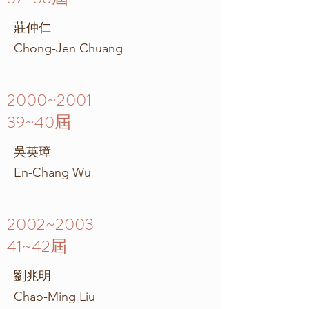
莊仲仁
Chong-Jen Chuang
2000~2001
39~40屆
吳英璋
En-Chang Wu
2002~2003
41~42屆
劉兆明
Chao-Ming Liu