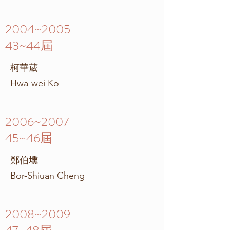
2004~2005
43~44屆
柯華葳
Hwa-wei Ko
2006~2007
45~46屆
鄭伯壎
Bor-Shiuan Cheng
2008~2009