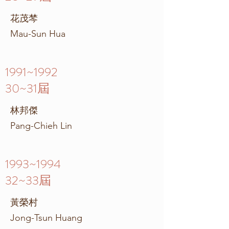
花茂棽
Mau-Sun Hua
1991~1992
30~31屆
林邦傑
Pang-Chieh Lin
1993~1994
32~33屆
黃榮村
Jong-Tsun Huang