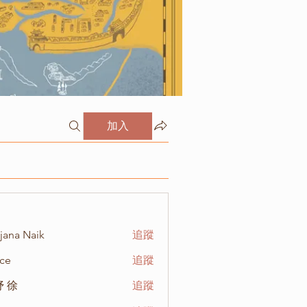
加入
jana Naik
追蹤
ce
追蹤
 徐
追蹤