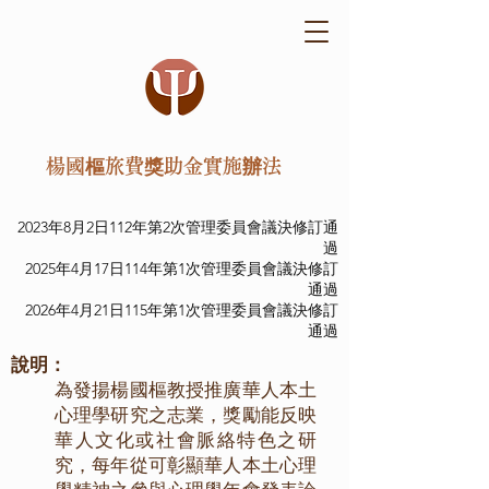
楊國樞旅費獎助金實施辦法
2023年8月2日112年第2次管理委員會議決修訂通
過
2025年4月17日114年第1次管理委員會議決修訂
通過
2026年4月21日115年第1次管理委員會議決修訂
通過
說明：
為發揚楊國樞教授推廣華人本土
心理學研究之志業，獎勵能反映
華人文化或社會脈絡特色之研
究，每年從可彰顯華人本土心理