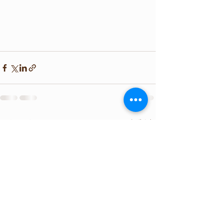
查看全部
最新文章