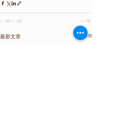
查看全部
最新文章