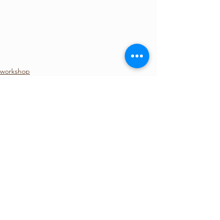
workshop
查看全部
最新文章