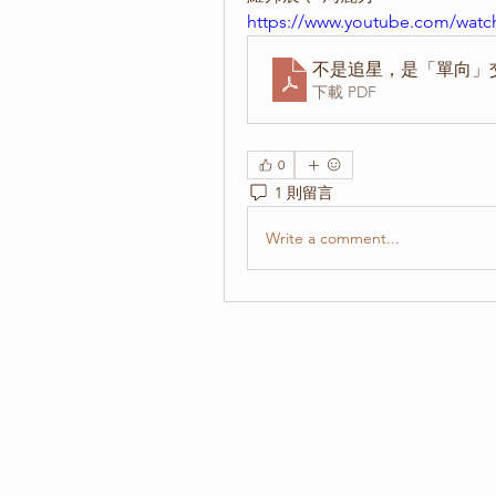
https://www.youtube.com/wat
不是追星，是「單向」交
下載 PDF
0
1 則留言
Write a comment...