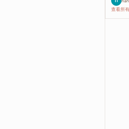
nan
查看所有