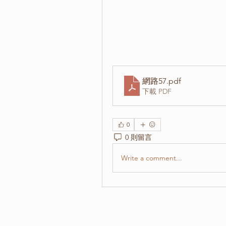
網路57
.pdf
下載 PDF
0
0 則留言
Write a comment...