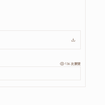
136 次瀏覽