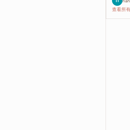
nan
查看所有