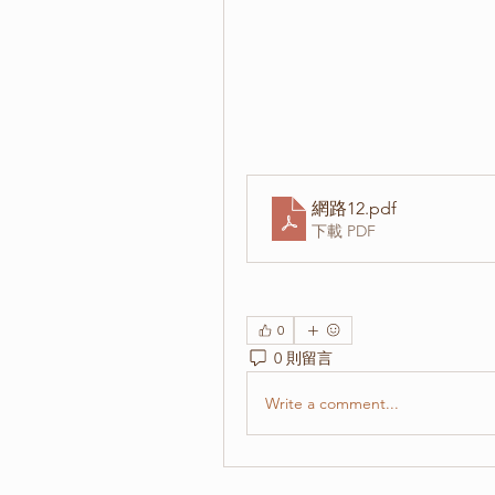
網路12
.pdf
下載 PDF
0
0 則留言
Write a comment...