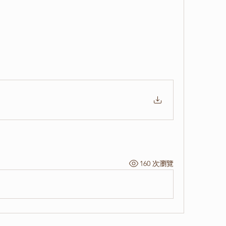
160 次瀏覽