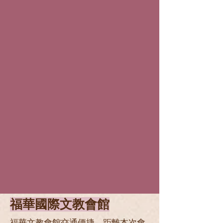
福華國際文教會館
福華文教會館交通便捷，距離本次會