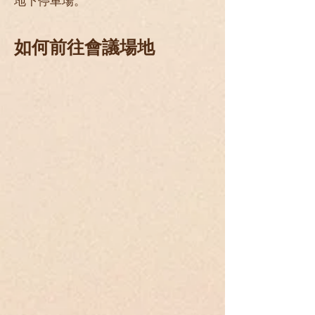
地下停車場。
如何前往會議場地