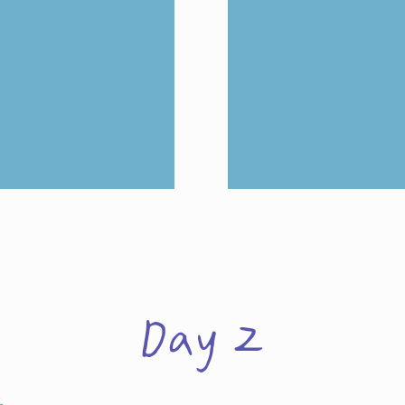
Day 2