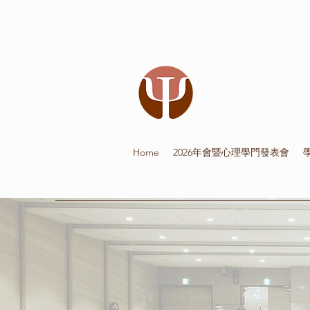
Home
2026年會暨心理學門發表會