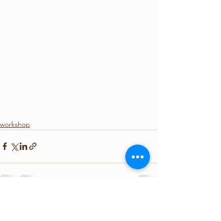
workshop
查看全部
最新文章