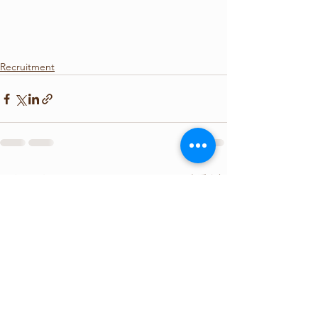
Recruitment
查看全部
最新文章