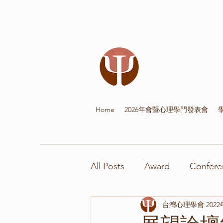
Home
2026年會暨心理學門發表會
All Posts
Award
Confere
台灣心理學會
202