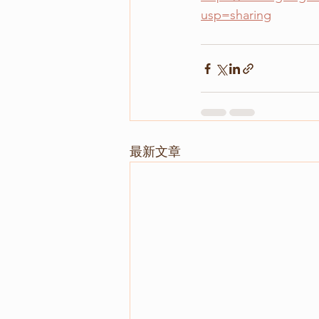
usp=sharing
最新文章