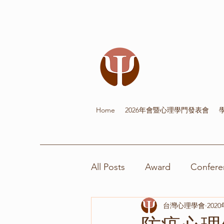
Home
2026年會暨心理學門發表會
All Posts
Award
Confere
台灣心理學會
202