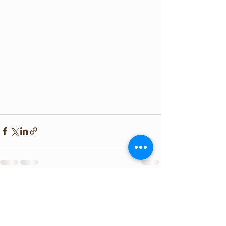
查看全部
最新文章