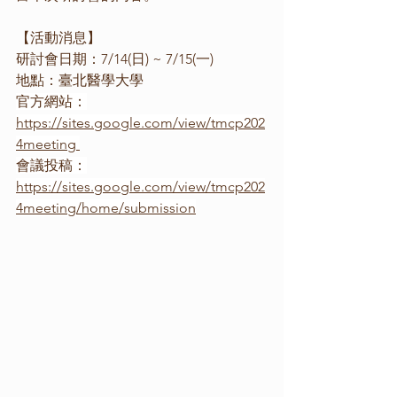
【活動消息】
研討會日期：7/14(日) ~ 7/15(一) 
地點：臺北醫學大學 
官方網站：
https://sites.google.com/view/tmcp202
4meeting
會議投稿：
https://sites.google.com/view/tmcp202
4meeting/home/submission