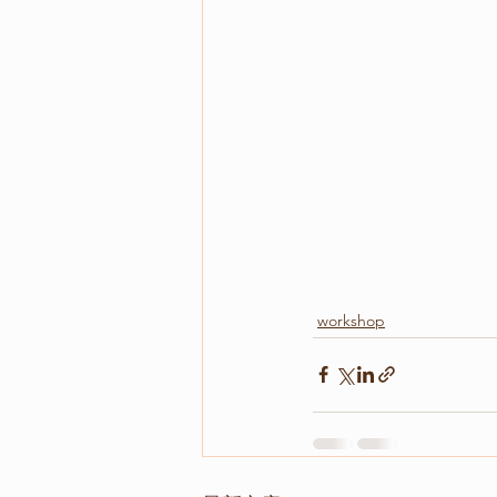
workshop