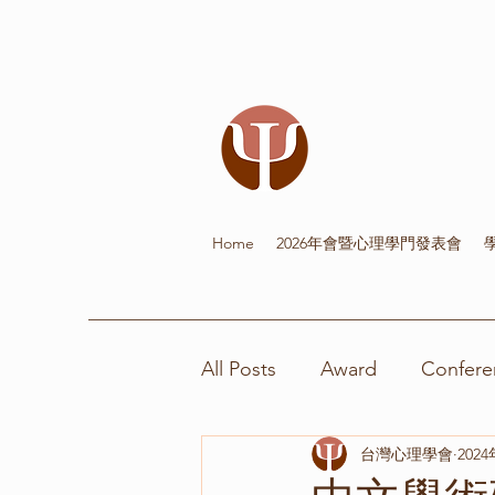
Home
2026年會暨心理學門發表會
All Posts
Award
Confere
台灣心理學會
202