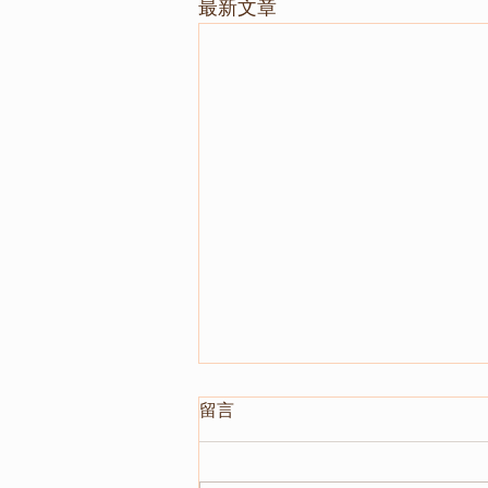
最新文章
留言