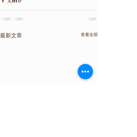
查看全部
最新文章