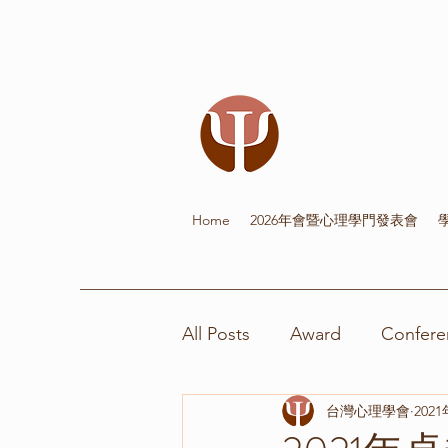
Home
2026年會暨心理學門發表會
All Posts
Award
Confere
台灣心理學會
202