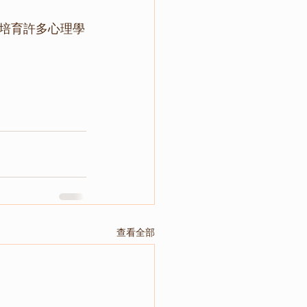
培育許多心理學
查看全部