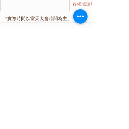
各領域論壇 
*實際時間以當天大會時間為主。
查看全部
最新文章