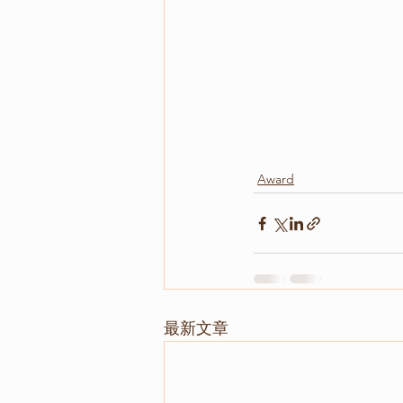
Award
最新文章