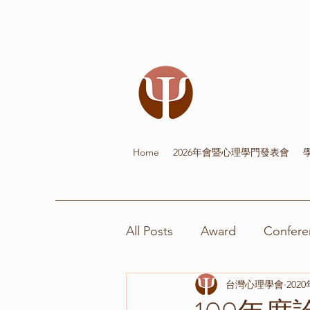
Home
2026年會暨心理學門發表會
All Posts
Award
Confere
台灣心理學會
202