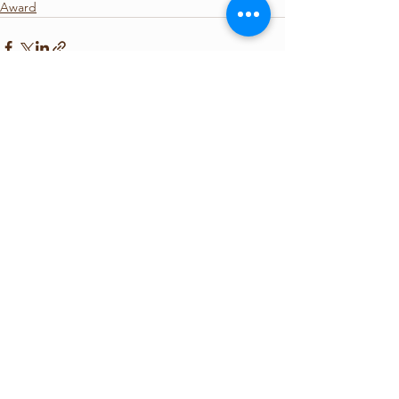
Award
查看全部
最新文章