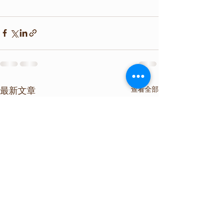
查看全部
最新文章