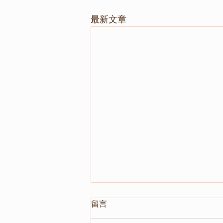
最新文章
留言