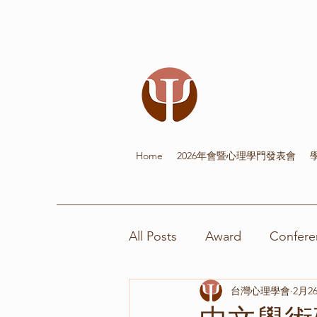
Home
2026年會暨心理學門發表會
All Posts
Award
Confere
台灣心理學會
2月2