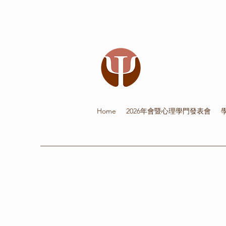
Home
2026年會暨心理學門發表會