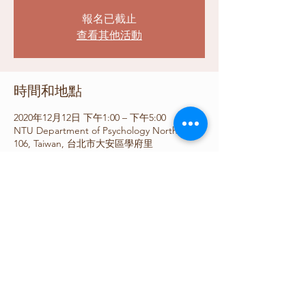
報名已截止
查看其他活動
時間和地點
2020年12月12日 下午1:00 – 下午5:00
NTU Department of Psychology North Hall,
106, Taiwan, 台北市大安區學府里
分享此活動
©2019 by 台灣心理學會. Proudly created with Wix.com