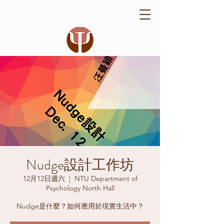
Nudge設計工作坊
12月12日週六
  |  
NTU Department of
Psychology North Hall
Nudge是什麼？如何應用於現實生活中？