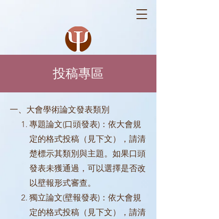
投稿專區
​一、大會學術論文發表類別
專題論文(口頭發表)：依大會規
定的格式投稿（見下文），請清
楚標示其類別
與主題。如果口頭
發表未獲通過，可以選擇是否改
以壁報形式審查。
獨立論文(壁報發表)：
依大會規
定的格式投稿（見下文），請清