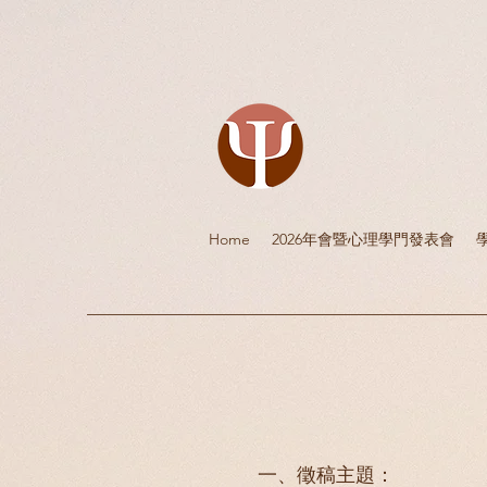
Home
2026年會暨心理學門發表會
一、徵稿主題：