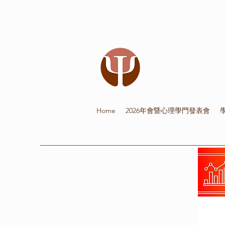
Home
2026年會暨心理學門發表會