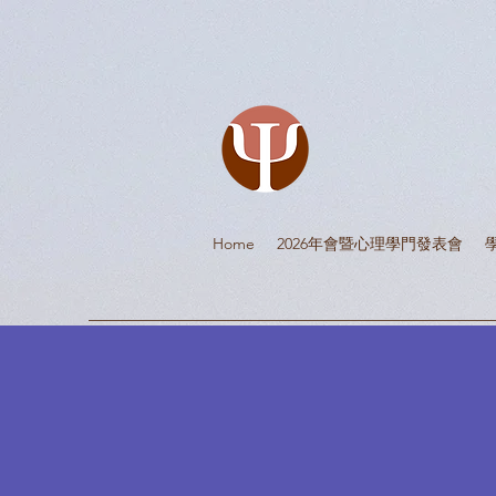
Home
2026年會暨心理學門發表會