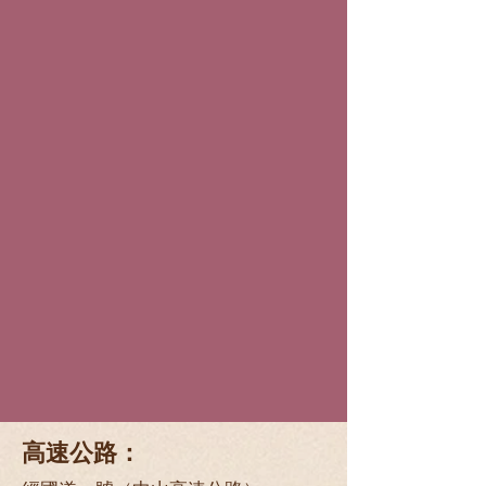
高速公路：