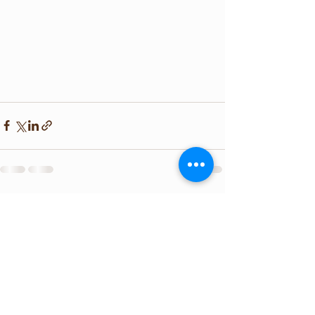
查看全部
最新文章