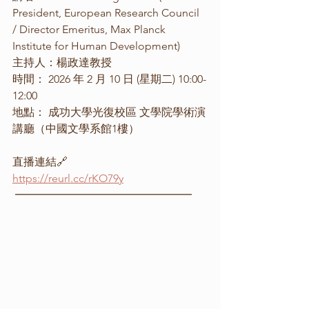
President, European Research Council 
/ Director Emeritus, Max Planck 
Institute for Human Development) 
主持人：楊政達教授
時間： 2026 年 2 月 10 日 (星期二) 10:00-
12:00
地點： 成功大學光復校區 文學院學術演
講廳（中國文學系館1樓）
直播連結🔗
https://reurl.cc/rKO79y
 ━━━━━━━━━━━━━━━━