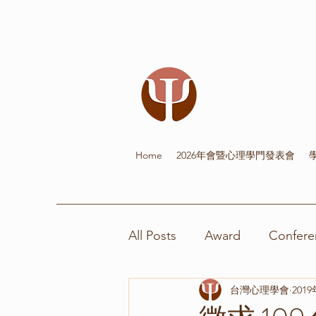
Home
2026年會暨心理學門發表會
All Posts
Award
Confere
台灣心理學會
201