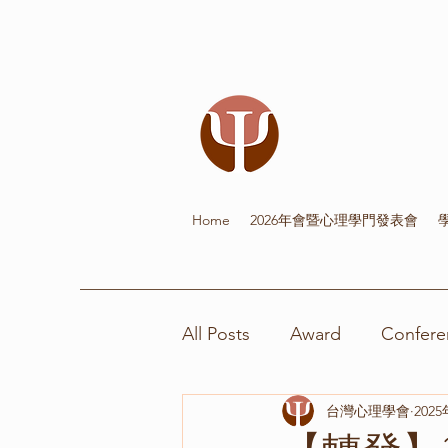
Home
2026年會暨心理學門發表會
All Posts
Award
Confere
台灣心理學會
202